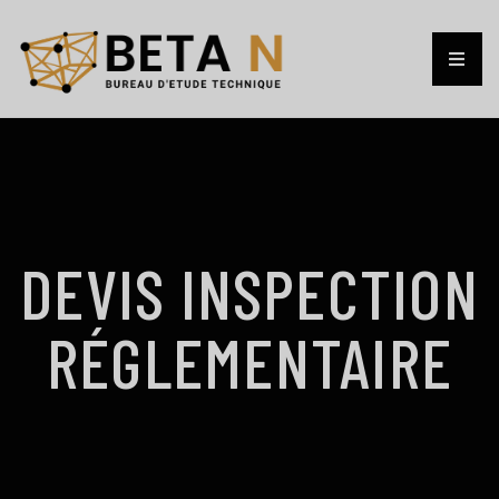
DEVIS INSPECTION
RÉGLEMENTAIRE