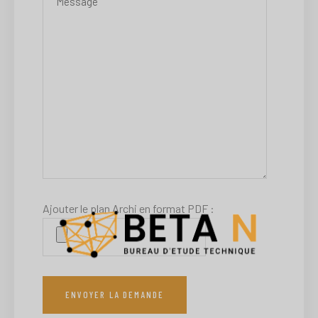
Ajouter le plan Archi en format PDF :