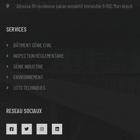
Adresse M1 résidence sakan ennakhil immeuble 9 RDC Marrakech
SERVICES
BÂTIMENT GÉNIE CIVIL
INSPECTION RÉGLEMENTAIRE
GÉNIE INDUSTRIE
ENVIRONNEMENT
LOTS TECHNIQUES
RESEAU SOCIAUX