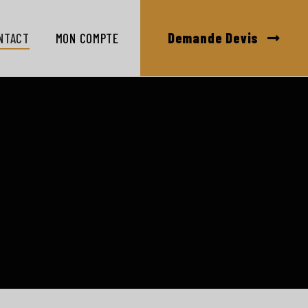
Demande Devis
NTACT
MON COMPTE