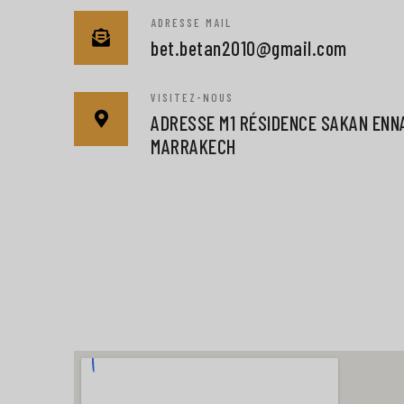
ADRESSE MAIL
bet.betan2010@gmail.com
VISITEZ-NOUS
ADRESSE M1 RÉSIDENCE SAKAN ENNA
MARRAKECH