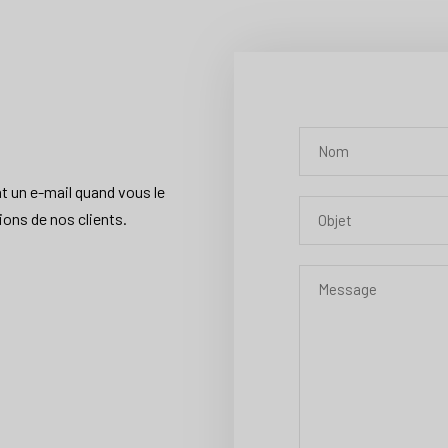
 un e-mail quand vous le
ons de nos clients.