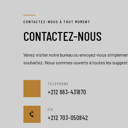
CONTACTEZ-NOUS À TOUT MOMENT
CONTACTEZ-NOUS
Venez visiter notre bureau ou envoyez-nous simplement
souhaitez. Nous sommes ouverts à toutes les suggesti
TELEPHONE
+212 663-431870
FIX
+212 703-050842