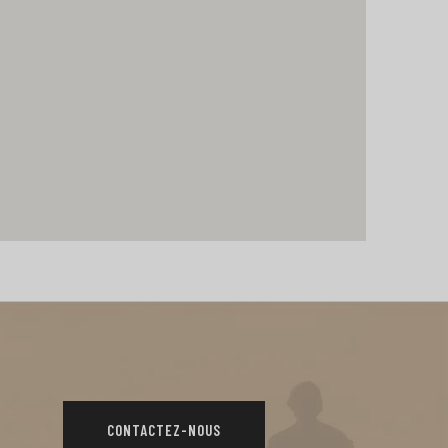
CONTACTEZ-NOUS