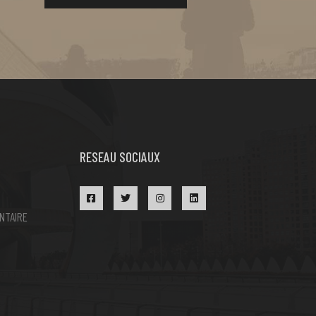
RESEAU SOCIAUX
NTAIRE