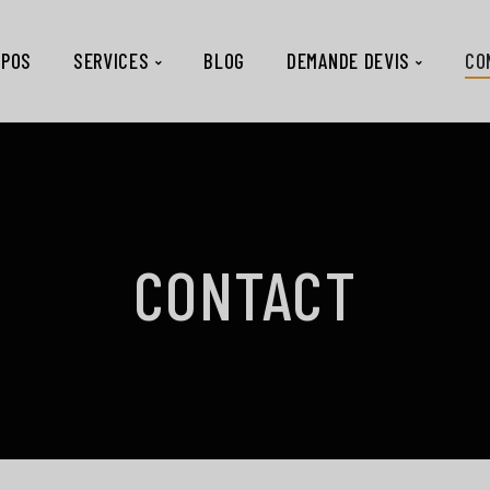
OPOS
SERVICES
BLOG
DEMANDE DEVIS
CO
CONTACT