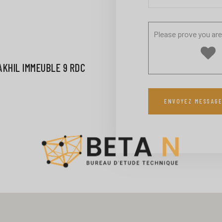
Please prove you are
KHIL IMMEUBLE 9 RDC