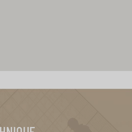
CHNIQUE